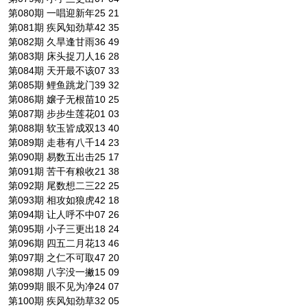
第080期 一唱迎新年25 21
第081期 疾风知劲草42 35
第082期 久旱逢甘雨36 49
第083期 床头捉刀人16 28
第084期 天开最不该07 33
第085期 鲤鱼跳龙门39 32
第086期 嬢子无根苗10 25
第087期 步步生莲花01 03
第088期 软玉皆成双13 40
第089期 走巷有八千14 23
第090期 易数五出击25 17
第091期 苦干有粮收21 38
第092期 尾数想二三22 25
第093期 相攻如狼虎42 18
第094期 让人呼不中07 26
第095期 小子三更出18 24
第096期 四五二月花13 46
第097期 之仁不可取47 20
第098期 八字没一撇15 09
第099期 眼不见为净24 07
第100期 疾风知劲草32 05