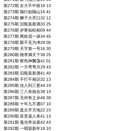
第272期 女大不中留18 13
第273期 隔行如隔山16 41
第274期 狮子大开口32 12
第275期 旧瓶装新酒33 25
第276期 岁寒知松柏09 44
第277期 两姓混一谈34 45
第278期 眼不见为净28 06
第279期 天字第一号16 30
第280期 桃李満天下38 25
第281期 察色神飘荡41 01
第282期 一方弯弯月29 43
第283期 旧瓶装新酒41 40
第284期 不打不相识32 13
第285期 佳人到三更44 19
第286期 三八有姐合38 13
第287期 无何有之乡48 38
第288期 十年九不遇07 10
第289期 盘古开天地22 23
第290期 富贵逼人来41 13
第291期 毫光帝业基42 43
第292期 一唱迎新年18 10