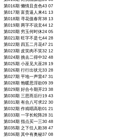
第016期 懒情且贪色43 07
第017期 富贵逼人来41 13
第018期 寻花值春宵38 13
第019期 两字不说玄44 12
第020期 穷玉何时休24 05
第021期 旺字不是七44 28
第022期 四五二月花47 21
第023期 皮笑肉不笑32 12
第024期 挑去二得中32 48
第025期 小巫见大巫28 19
第026期 行行出状元33 28
第027期 平地一声雷47 31
第028期 饱暖思淫欲09 39
第029期 好合今期开23 38
第030期 三思而后行19 43
第031期 有合八可求22 30
第032期 作戏唱高歌01 21
第033期 一字长蛇阵28 31
第034期 指点买一三30 48
第035期 之下任人欺38 47
第036期 其中有奥秘37 08