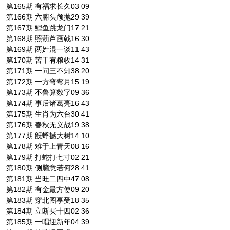
第165期 有福求长久03 09
第166期 六腑头颅抛29 39
第167期 鯉鱼跳龙门17 21
第168期 照葫芦画戟16 30
第169期 两姓混一谈11 43
第170期 苦干有粮收14 31
第171期 一问三不知38 20
第172期 一方弯弯月15 19
第173期 不鲁算数字09 36
第174期 事后诸葛亮16 43
第175期 生肖为六台30 41
第176期 春秋无义战19 38
第177期 旣蜉撼大树14 10
第178期 难于上青天08 16
第179期 打蛇打七寸02 21
第180期 侧脑意若何28 41
第181期 当旺二四中47 08
第182期 有金最方使09 20
第183期 穿北图享受18 35
第184期 立断买十四02 36
第185期 一唱迎新年04 39