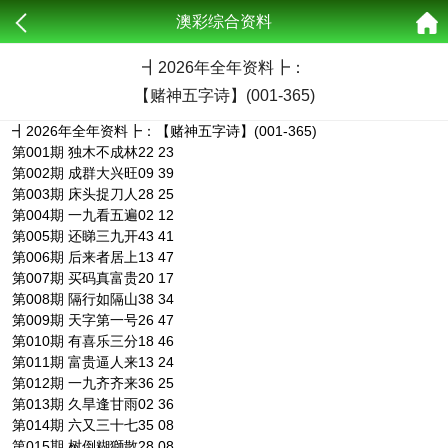
澳彩综合资料
┫
2026年全年资料┣：
【赌神五字诗】(001-365)
┫2026年全年资料┣：【赌神五字诗】(001-365)
第001期 独木不成林22 23
第002期 成群大兴旺09 39
第003期 床头捉刀人28 25
第004期 一九看五遍02 12
第005期 还睇三九开43 41
第006期 后来者居上13 47
第007期 买码真富贵20 17
第008期 隔行如隔山38 34
第009期 天字第一号26 47
第010期 有喜乐三分18 46
第011期 富贵逼人来13 24
第012期 一九齐齐来36 25
第013期 久旱逢甘雨02 36
第014期 六又三十七35 08
第015期 树倒糊獅散28 08